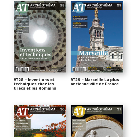
AT28 – Inventions et
AT29 – Marseille La plus
techniques chez les
ancienne ville de France
Grecs et les Romains