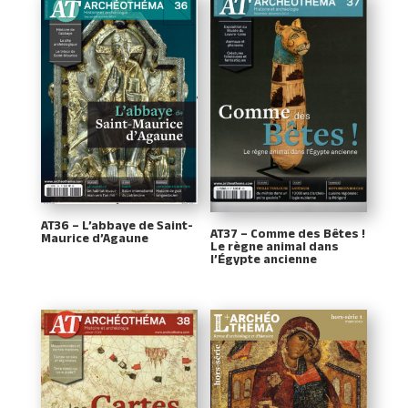
AT36 – L’abbaye de Saint-
AT37 – Comme des Bêtes !
Maurice d’Agaune
Le règne animal dans
l’Égypte ancienne