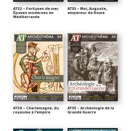
AT32 – Fortunes de mer.
AT33 – Moi, Auguste,
Épaves modernes en
empereur de Rome
Méditerranée
AT34 – Charlemagne, du
AT35 – Archéologie de la
royaume à l’empire
Grande Guerre