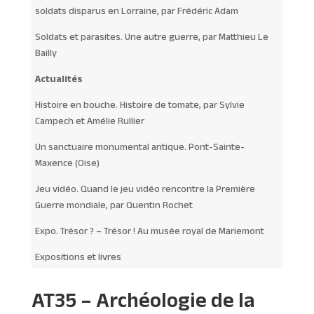
soldats disparus en Lorraine, par Frédéric Adam
Soldats et parasites. Une autre guerre, par Matthieu Le
Bailly
Actualités
Histoire en bouche. Histoire de tomate, par Sylvie
Campech et Amélie Rullier
Un sanctuaire monumental antique. Pont-Sainte-
Maxence (Oise)
Jeu vidéo. Quand le jeu vidéo rencontre la Première
Guerre mondiale, par Quentin Rochet
Expo. Trésor ? – Trésor ! Au musée royal de Mariemont
Expositions et livres
AT35 – Archéologie de la