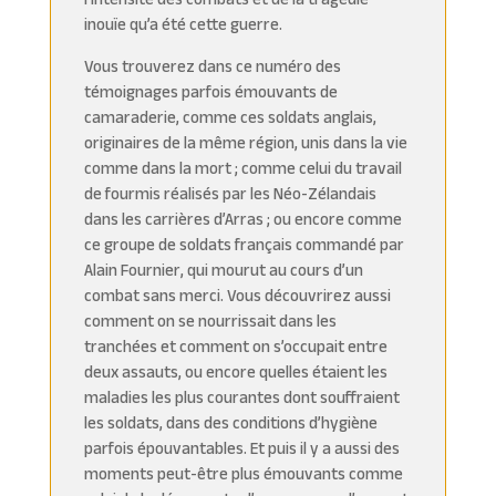
inouïe qu’a été cette guerre.
Vous trouverez dans ce numéro des
témoignages parfois émouvants de
camaraderie, comme ces soldats anglais,
originaires de la même région, unis dans la vie
comme dans la mort ; comme celui du travail
de fourmis réalisés par les Néo-Zélandais
dans les carrières d’Arras ; ou encore comme
ce groupe de soldats français commandé par
Alain Fournier, qui mourut au cours d’un
combat sans merci. Vous découvrirez aussi
comment on se nourrissait dans les
tranchées et comment on s’occupait entre
deux assauts, ou encore quelles étaient les
maladies les plus courantes dont souffraient
les soldats, dans des conditions d’hygiène
parfois épouvantables. Et puis il y a aussi des
moments peut-être plus émouvants comme