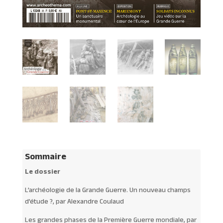
Sommaire
Le dossier
L’archéologie de la Grande Guerre. Un nouveau champs
d’étude ?, par Alexandre Coulaud
Les grandes phases de la Première Guerre mondiale, par