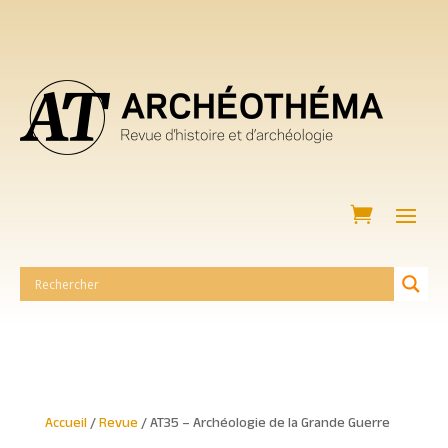
Accueil
/
Revue
/ AT35 – Archéologie de la Grande Guerre