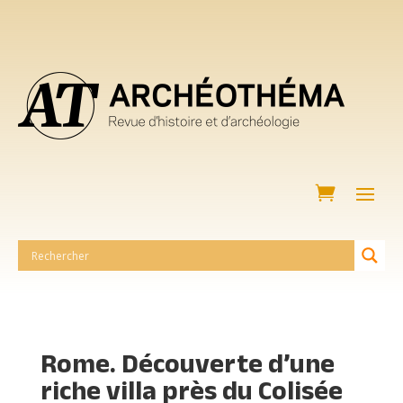
Rome. Découverte d’une
riche villa près du Colisée