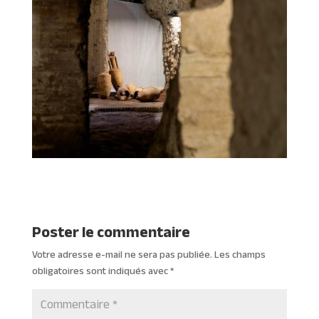
Poster le commentaire
Votre adresse e-mail ne sera pas publiée.
Les champs
obligatoires sont indiqués avec
*