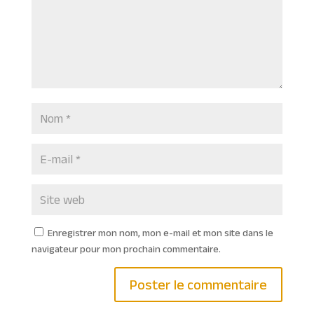
Enregistrer mon nom, mon e-mail et mon site dans le
navigateur pour mon prochain commentaire.
A