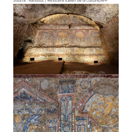
Source : Handout / Ministère italien de la Culture/AFP