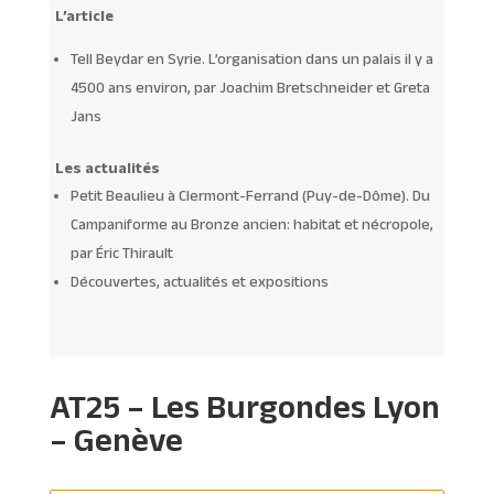
L’article
Tell Beydar en Syrie. L’organisation dans un palais il y a
4500 ans environ, par Joachim Bretschneider et Greta
Jans
Les actualités
Petit Beaulieu à Clermont-Ferrand (Puy-de-Dôme). Du
Campaniforme au Bronze ancien: habitat et nécropole,
par Éric Thirault
Découvertes, actualités et expositions
AT25 – Les Burgondes Lyon
– Genève