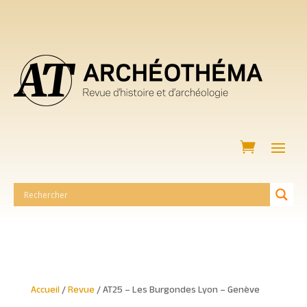
Accueil
/
Revue
/ AT25 – Les Burgondes Lyon – Genève