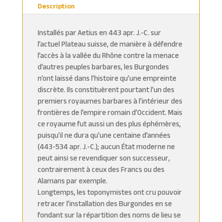
Description
Installés par Aetius en 443 apr. J.-C. sur
l’actuel Plateau suisse, de manière à défendre
l’accès à la vallée du Rhône contre la menace
d’autres peuples barbares, les Burgondes
n’ont laissé dans l’histoire qu’une empreinte
discrète. Ils constituèrent pourtant l’un des
premiers royaumes barbares à l’intérieur des
frontières de l’empire romain d’Occident. Mais
ce royaume fut aussi un des plus éphémères,
puisqu’il ne dura qu’une centaine d’années
(443-534 apr. J.-C.); aucun État moderne ne
peut ainsi se revendiquer son successeur,
contrairement à ceux des Francs ou des
Alamans par exemple.
Longtemps, les toponymistes ont cru pouvoir
retracer l’installation des Burgondes en se
fondant sur la répartition des noms de lieu se