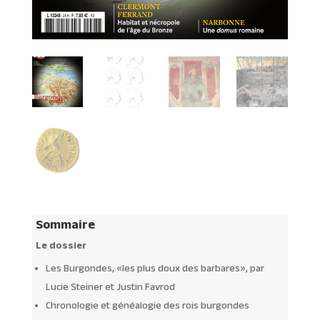
Sommaire
Le dossier
Les Burgondes, «les plus doux des barbares», par
Lucie Steiner et Justin Favrod
Chronologie et généalogie des rois burgondes