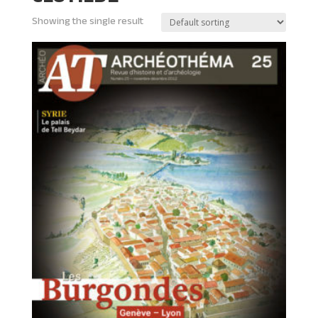
Showing the single result