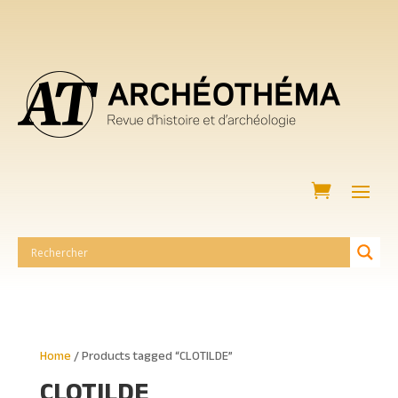
Home
/ Products tagged “CLOTILDE”
CLOTILDE