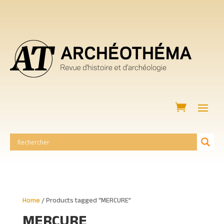
Home
/ Products tagged “MERCURE”
MERCURE