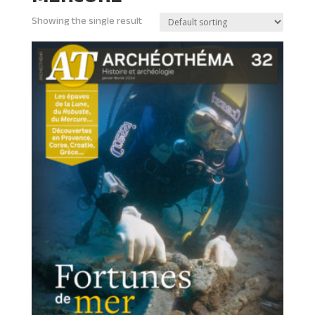
Showing the single result