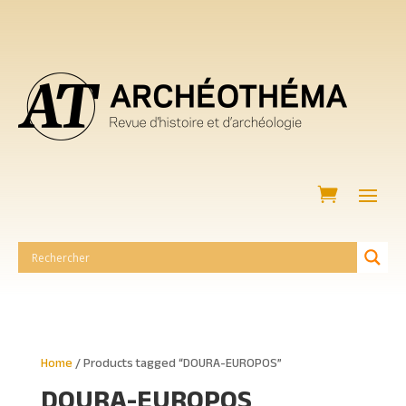
Home
/ Products tagged “DOURA-EUROPOS”
DOURA-EUROPOS