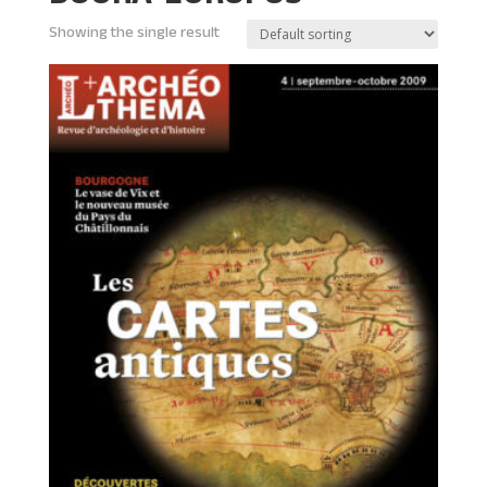
Showing the single result