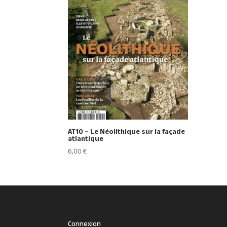
AT10 – Le Néolithique sur la façade
atlantique
6,00
€
Connexion