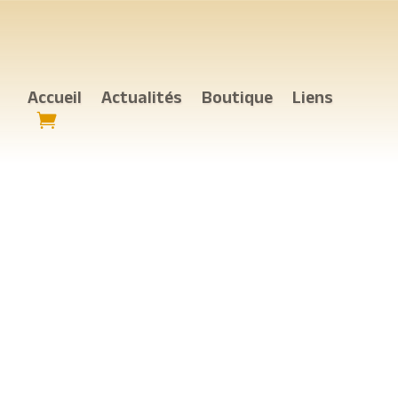
Accueil
Actualités
Boutique
Liens