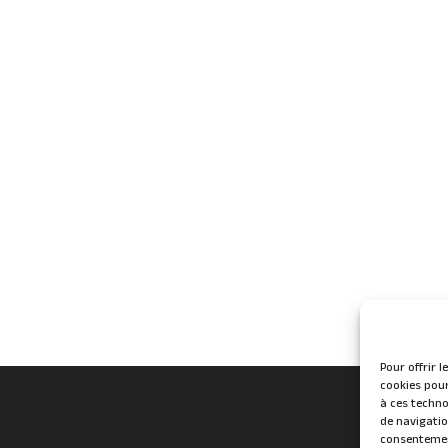
Pour offrir 
cookies pour
à ces techno
de navigatio
consentement