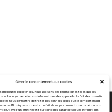
Gérer le consentement aux cookies
les meilleures expériences, nous utilisons des technologies telles que les
 stocker et/ou accéder aux informations des appareils. Le fait de consentir
logies nous permettra de traiter des données telles que le comportement
n ou les ID uniques sur ce site. Le fait de ne pas consentir ou de retirer son
 peut avoir un effet négatif sur certaines caractéristiques et fonctions.