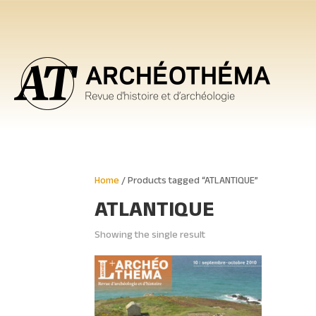
Home
/ Products tagged “ATLANTIQUE”
ATLANTIQUE
Showing the single result