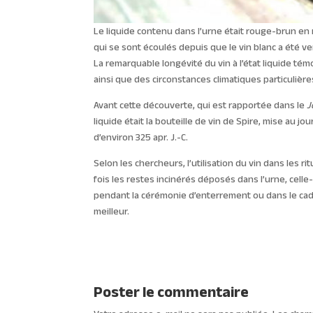
Le liquide contenu dans l’urne était rouge-brun en
qui se sont écoulés depuis que le vin blanc a été 
La remarquable longévité du vin à l’état liquide 
ainsi que des circonstances climatiques particulièr
Avant cette découverte, qui est rapportée dans le
J
liquide était la bouteille de vin de Spire, mise au 
d’environ 325 apr. J.-C.
Selon les chercheurs, l’utilisation du vin dans les
fois les restes incinérés déposés dans l’urne, celle-
pendant la cérémonie d’enterrement ou dans le cadre
meilleur.
Poster le commentaire