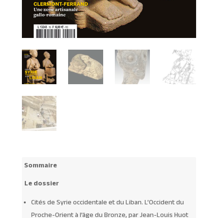
Sommaire
Le dossier
Cités de Syrie occidentale et du Liban. L’Occident du
Proche-Orient à l’âge du Bronze, par Jean-Louis Huot