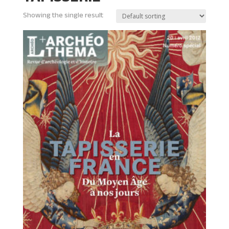
Showing the single result