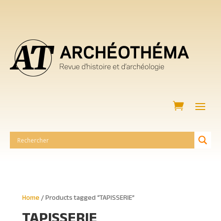
Home
/ Products tagged “TAPISSERIE”
TAPISSERIE