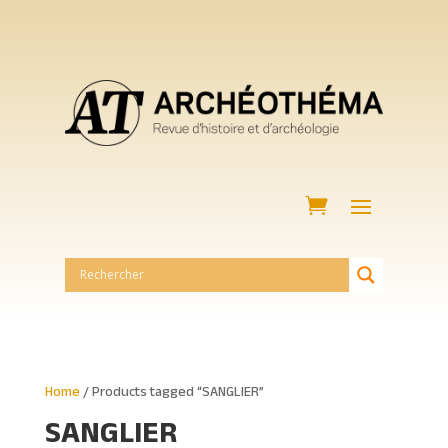
Home
/ Products tagged “SANGLIER”
SANGLIER