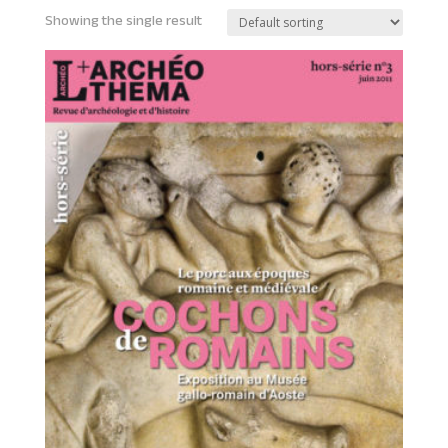
Showing the single result