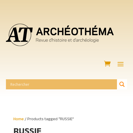
Home
/ Products tagged “RUSSIE”
RUSSIE