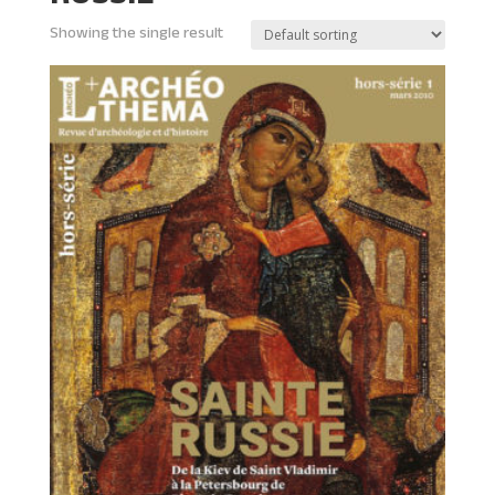
Showing the single result