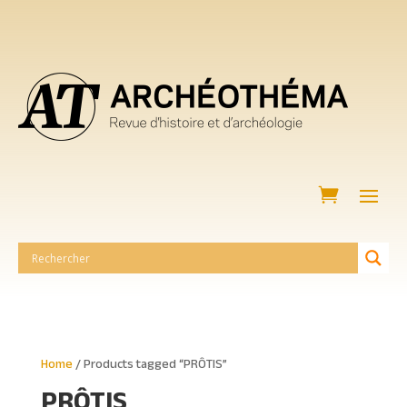
Home
/ Products tagged “PRÔTIS”
PRÔTIS