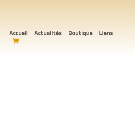
Accueil
Actualités
Boutique
Liens