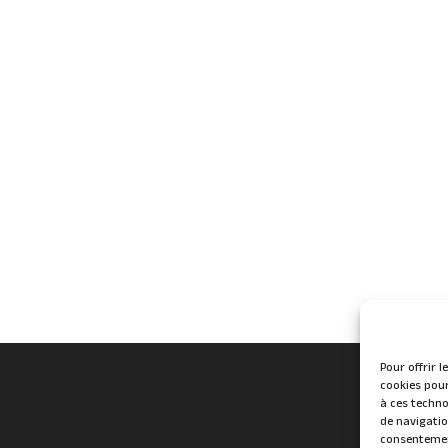
Pour offrir 
cookies pour
à ces techno
de navigatio
consentement