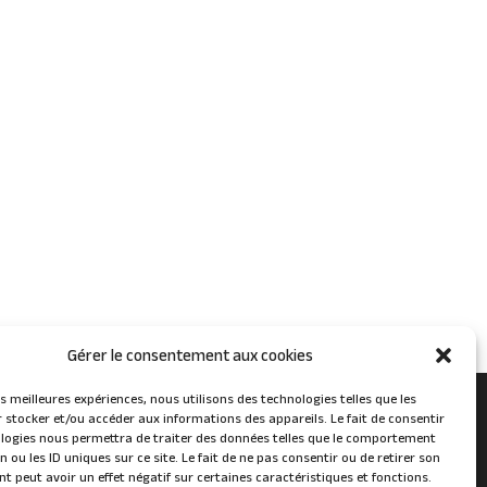
Gérer le consentement aux cookies
les meilleures expériences, nous utilisons des technologies telles que les
 stocker et/ou accéder aux informations des appareils. Le fait de consentir
logies nous permettra de traiter des données telles que le comportement
n ou les ID uniques sur ce site. Le fait de ne pas consentir ou de retirer son
 peut avoir un effet négatif sur certaines caractéristiques et fonctions.