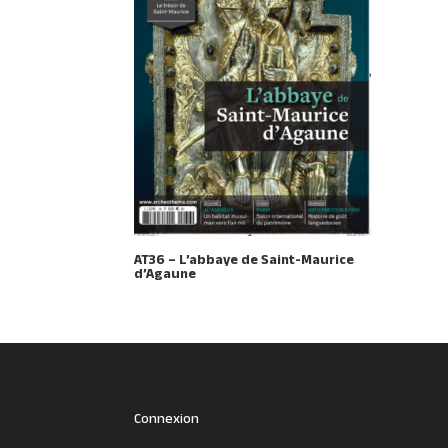
AT36 – L’abbaye de Saint-Maurice
d’Agaune
Connexion