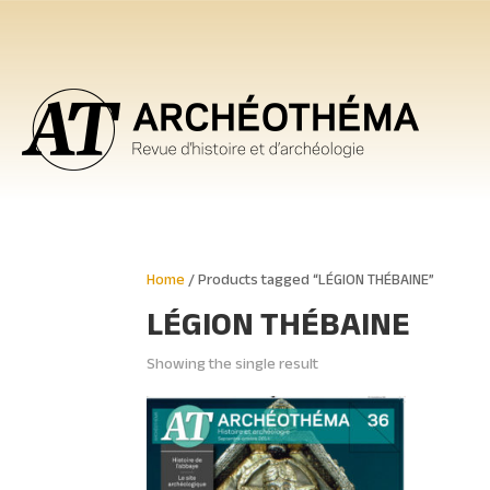
Home
/ Products tagged “LÉGION THÉBAINE”
LÉGION THÉBAINE
Showing the single result