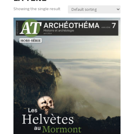
Showing the single result