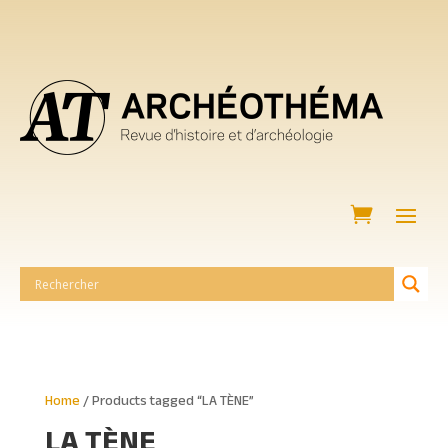
Home
/ Products tagged “LA TÈNE”
LA TÈNE