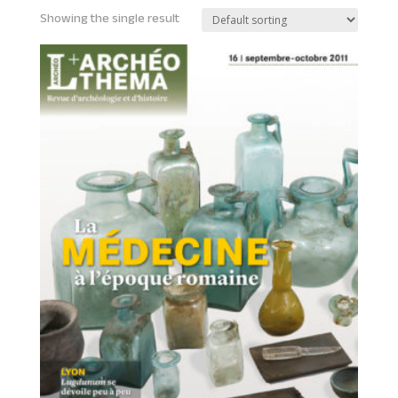
Showing the single result