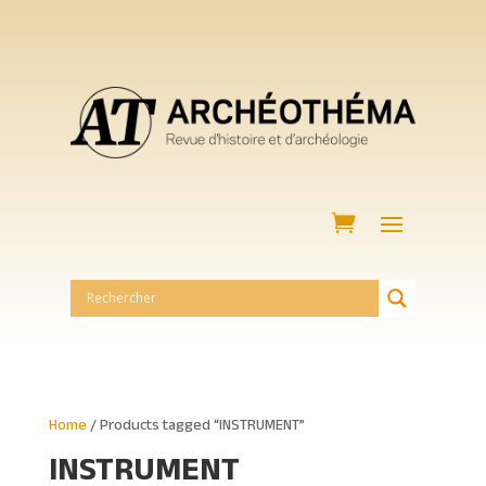
Home
/ Products tagged “INSTRUMENT”
INSTRUMENT