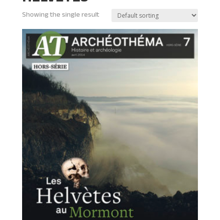
Showing the single result