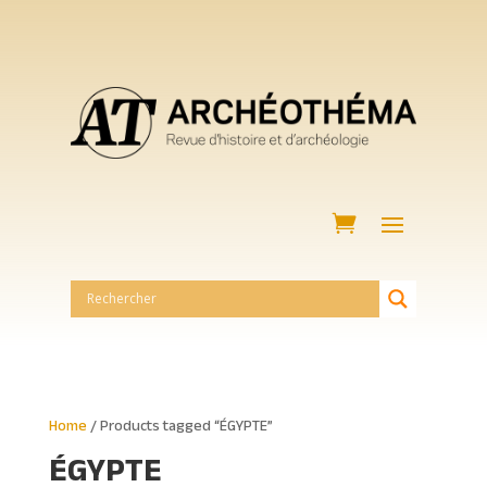
Home
/ Products tagged “ÉGYPTE”
ÉGYPTE