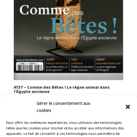
AT37 – Comme des Bêtes ! Le règne animal dans
l’Égypte ancienne
Gérer le consentement aux
cookies
Pour offrir les meilleures expériences, nous utilisons des technologies
telles que les cookies pour stocker et/ou accéder aux informations des
Connexion
appareils. Le fait de consentir à ces technologies nous permettra de