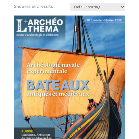
Showing all 2 results