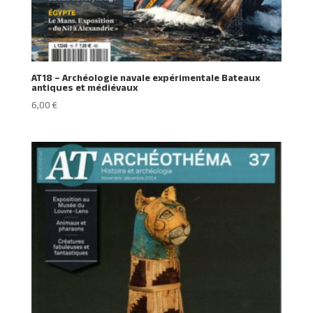
AT18 – Archéologie navale expérimentale Bateaux
antiques et médiévaux
6,00
€