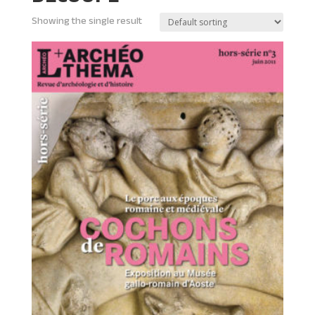
Showing the single result