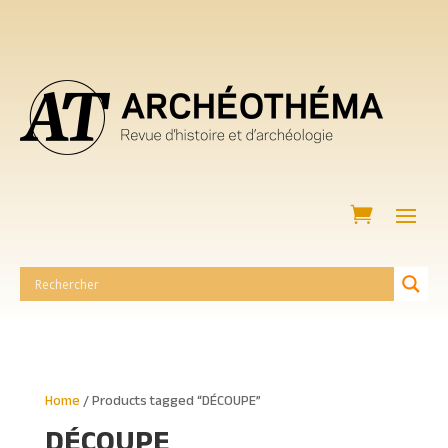
Home
/ Products tagged “DÉCOUPE”
DÉCOUPE