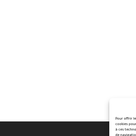
Pour offrir 
cookies pour
à ces techno
de navigatio