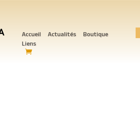
Accueil
Actualités
Boutique
Liens