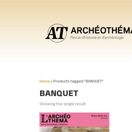
Home
/ Products tagged “BANQUET”
BANQUET
Showing the single result