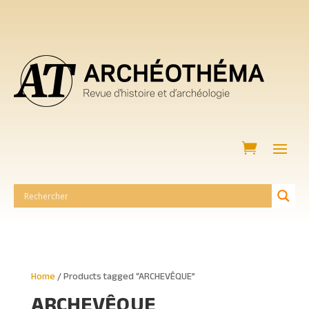
Home
/ Products tagged “ARCHEVÊQUE”
ARCHEVÊQUE