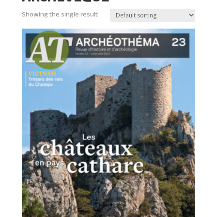
Showing the single result