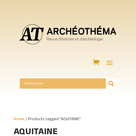
Home
/ Products tagged “AQUITAINE”
AQUITAINE