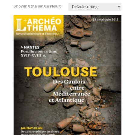
Showing the single result