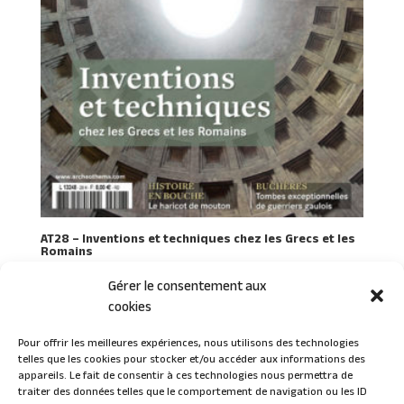
AT28 – Inventions et techniques chez les Grecs et les
Romains
Gérer le consentement aux
cookies
Pour offrir les meilleures expériences, nous utilisons des technologies
telles que les cookies pour stocker et/ou accéder aux informations des
Connexion
appareils. Le fait de consentir à ces technologies nous permettra de
traiter des données telles que le comportement de navigation ou les ID