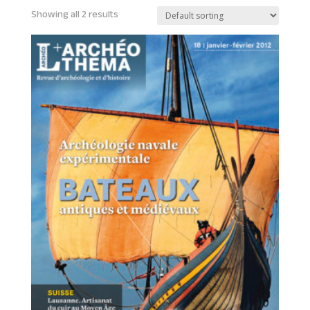
Showing all 2 results