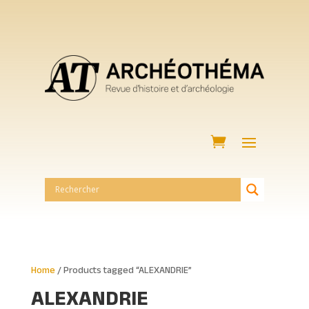
Home
/ Products tagged “ALEXANDRIE”
ALEXANDRIE