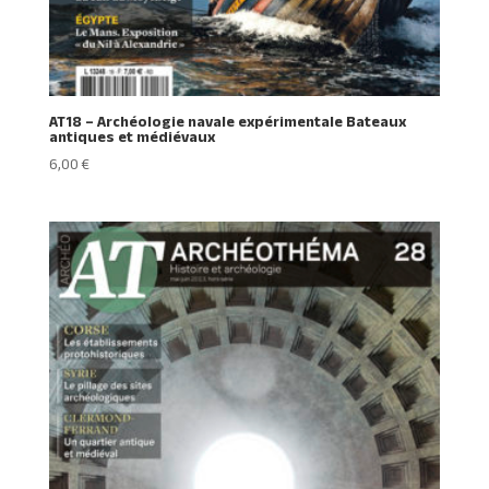
AT18 – Archéologie navale expérimentale Bateaux
antiques et médiévaux
6,00
€